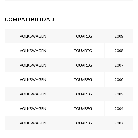
COMPATIBILIDAD
VOLKSWAGEN
TOUAREG
2009
VOLKSWAGEN
TOUAREG
2008
VOLKSWAGEN
TOUAREG
2007
VOLKSWAGEN
TOUAREG
2006
VOLKSWAGEN
TOUAREG
2005
VOLKSWAGEN
TOUAREG
2004
VOLKSWAGEN
TOUAREG
2003