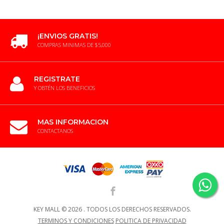
¡ENVIOS GRATIS!
COMPRAS MINIMAS DE $5,000
REGISTRATE
Y OBTÉN LOS BENEFICIOS
MAS INFORMACION
CONTACTANOS
KEY MALL ©
2026 .
TODOS LOS DERECHOS RESERVADOS.
TERMINOS Y CONDICIONES
POLITICA DE PRIVACIDAD