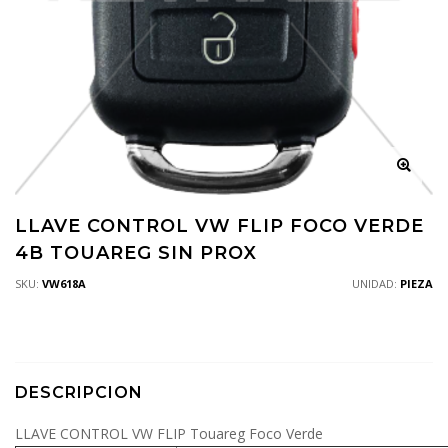
LLAVE CONTROL VW FLIP FOCO VERDE
4B TOUAREG SIN PROX
SKU:
VW618A
UNIDAD:
PIEZA
DESCRIPCION
LLAVE CONTROL VW FLIP Touareg Foco Verde