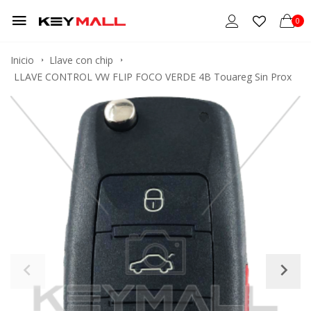
0
Inicio
Llave con chip
LLAVE CONTROL VW FLIP FOCO VERDE 4B Touareg Sin Prox