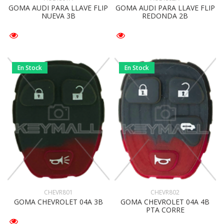
GOMA AUDI PARA LLAVE FLIP
GOMA AUDI PARA LLAVE FLIP
NUEVA 3B
REDONDA 2B
En Stock
En Stock
CHEVR801
CHEVR802
GOMA CHEVROLET 04A 3B
GOMA CHEVROLET 04A 4B
PTA CORRE