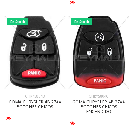
En Stock
En Stock
CHRYS804B
CHRYS804C
GOMA CHRYSLER 4B 27AA
GOMA CHRYSLER 4B 27AA
BOTONES CHICOS
BOTONES CHICOS
ENCENDIDO