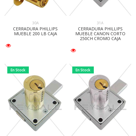
30A
31A
CERRADURA PHILLIPS
CERRADURA PHILLIPS
MUEBLE 200 LB CAJA
MUEBLE CANON CORTO
250CH CROMO CAJA
En Stock
En Stock