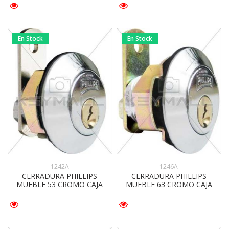
En Stock
En Stock
1242A
1246A
CERRADURA PHILLIPS
CERRADURA PHILLIPS
MUEBLE 53 CROMO CAJA
MUEBLE 63 CROMO CAJA