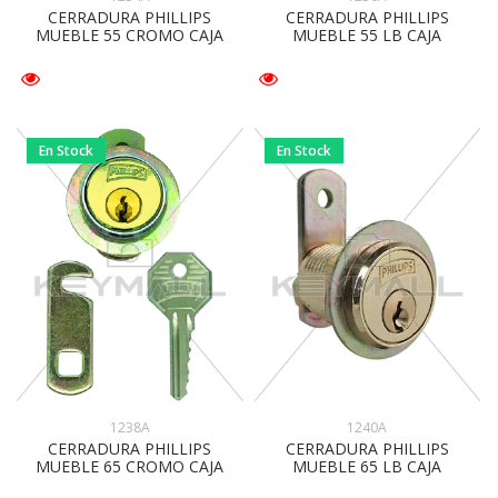
CERRADURA PHILLIPS
CERRADURA PHILLIPS
MUEBLE 55 CROMO CAJA
MUEBLE 55 LB CAJA
En Stock
En Stock
1238A
1240A
CERRADURA PHILLIPS
CERRADURA PHILLIPS
MUEBLE 65 CROMO CAJA
MUEBLE 65 LB CAJA