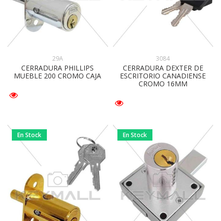
29A
3084
CERRADURA PHILLIPS
CERRADURA DEXTER DE
MUEBLE 200 CROMO CAJA
ESCRITORIO CANADIENSE
CROMO 16MM
En Stock
En Stock