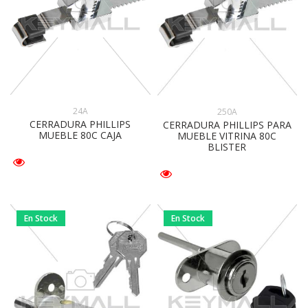
24A
250A
CERRADURA PHILLIPS
CERRADURA PHILLIPS PARA
MUEBLE 80C CAJA
MUEBLE VITRINA 80C
BLISTER
En Stock
En Stock