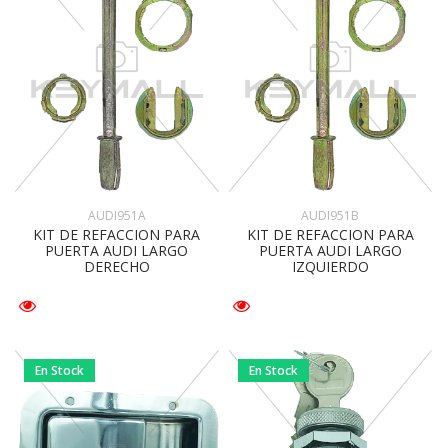
AUDI951A
AUDI951B
KIT DE REFACCION PARA
KIT DE REFACCION PARA
PUERTA AUDI LARGO
PUERTA AUDI LARGO
DERECHO
IZQUIERDO
En Stock
En Stock