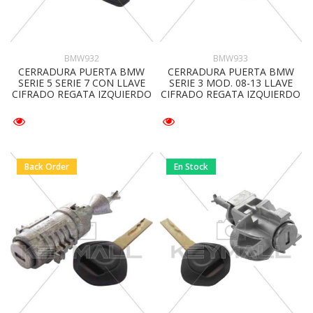
BMW932
BMW933
CERRADURA PUERTA BMW
CERRADURA PUERTA BMW
SERIE 5 SERIE 7 CON LLAVE
SERIE 3 MOD. 08-13 LLAVE
CIFRADO REGATA IZQUIERDO
CIFRADO REGATA IZQUIERDO
Back Order
En Stock