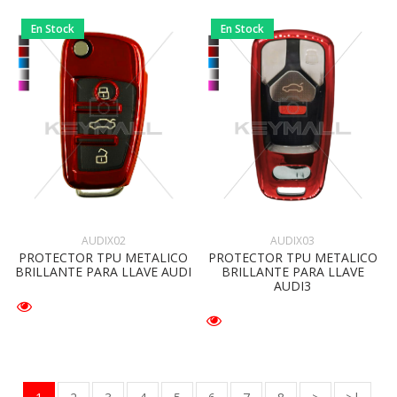
En Stock
En Stock
AUDIX02
AUDIX03
PROTECTOR TPU METALICO
PROTECTOR TPU METALICO
BRILLANTE PARA LLAVE AUDI
BRILLANTE PARA LLAVE
AUDI3