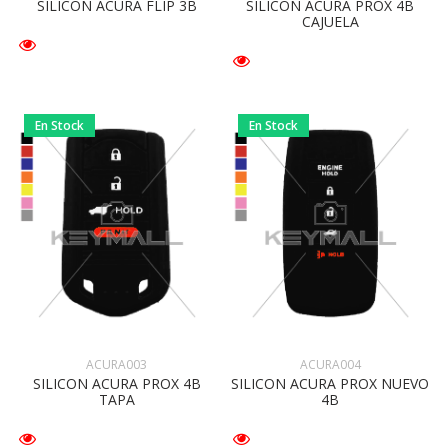
SILICON ACURA FLIP 3B
SILICON ACURA PROX 4B
CAJUELA
En Stock
En Stock
ACURA003
ACURA004
SILICON ACURA PROX 4B
SILICON ACURA PROX NUEVO
TAPA
4B