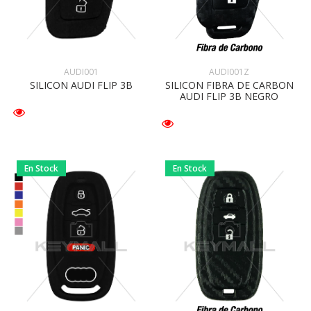
AUDI001
AUDI001Z
SILICON AUDI FLIP 3B
SILICON FIBRA DE CARBON
AUDI FLIP 3B NEGRO
En Stock
En Stock