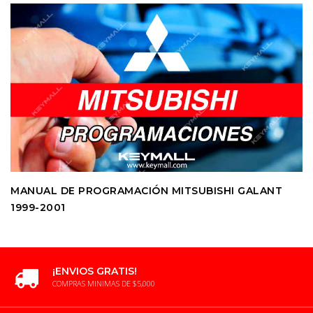
MANUAL DE PROGRAMACIÓN MITSUBISHI GALANT
1999-2001
¡ENVIOS GRATIS!
COMPRAS MINIMAS DE $5,000