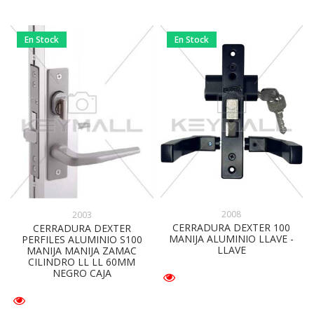
En Stock
En Stock
2008
2003
CERRADURA DEXTER 100
CERRADURA DEXTER
MANIJA ALUMINIO LLAVE -
PERFILES ALUMINIO S100
LLAVE
MANIJA MANIJA ZAMAC
CILINDRO LL LL 60MM
NEGRO CAJA