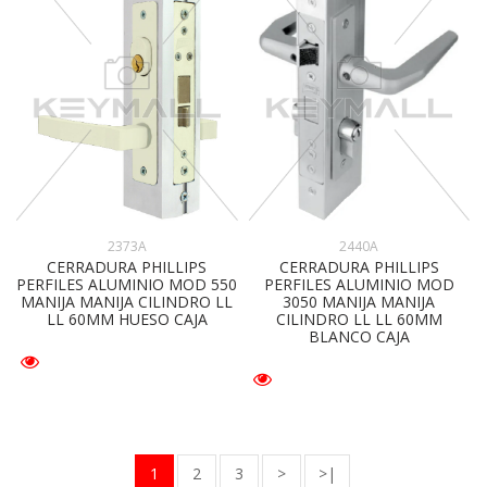
2373A
2440A
CERRADURA PHILLIPS
CERRADURA PHILLIPS
PERFILES ALUMINIO MOD 550
PERFILES ALUMINIO MOD
MANIJA MANIJA CILINDRO LL
3050 MANIJA MANIJA
LL 60MM HUESO CAJA
CILINDRO LL LL 60MM
BLANCO CAJA
1
2
3
>
>|