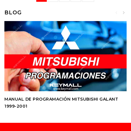
BLOG
MANUAL DE PROGRAMACIÓN MITSUBISHI GALANT
1999-2001