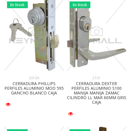
En Stock
En Stock
2013A
2101
CERRADURA PHILLIPS
CERRADURA DEXTER
PERFILES ALUMINIO MOD 595
PERFILES ALUMINIO S100
GANCHO BLANCO CAJA
MANIJA MANIJA ZAMAC
CILINDRO LL MAR 60MM GRIS
CAJA