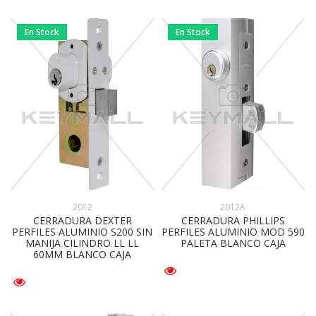
En Stock
En Stock
2012
2012A
CERRADURA DEXTER
CERRADURA PHILLIPS
PERFILES ALUMINIO S200 SIN
PERFILES ALUMINIO MOD 590
MANIJA CILINDRO LL LL
PALETA BLANCO CAJA
60MM BLANCO CAJA