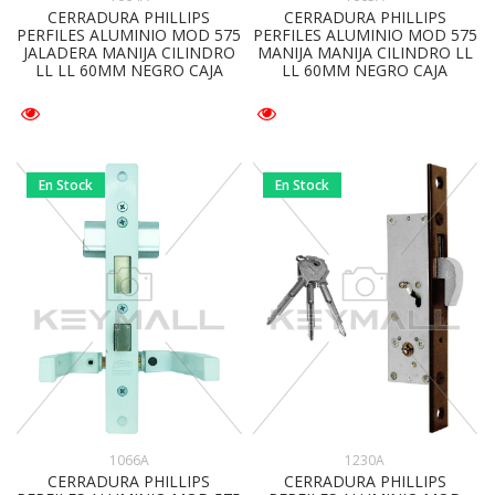
CERRADURA PHILLIPS
CERRADURA PHILLIPS
PERFILES ALUMINIO MOD 575
PERFILES ALUMINIO MOD 575
JALADERA MANIJA CILINDRO
MANIJA MANIJA CILINDRO LL
LL LL 60MM NEGRO CAJA
LL 60MM NEGRO CAJA
En Stock
En Stock
1066A
1230A
CERRADURA PHILLIPS
CERRADURA PHILLIPS