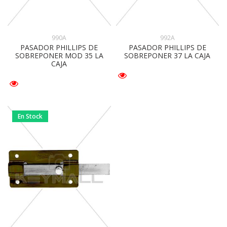
990A
992A
PASADOR PHILLIPS DE
PASADOR PHILLIPS DE
SOBREPONER MOD 35 LA
SOBREPONER 37 LA CAJA
CAJA
En Stock