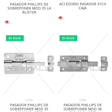
ACCESORIO PASADOR 31CH
PASADOR PHILLIPS DE
CAJA
SOBREPONER MOD 35 LA
BLISTER
En Stock
En Stock
275A
276A
PASADOR PHILLIPS DE
PASADOR PHILLIPS DE
SOBREPONER MOD 35
SOBREPONER MOD 36