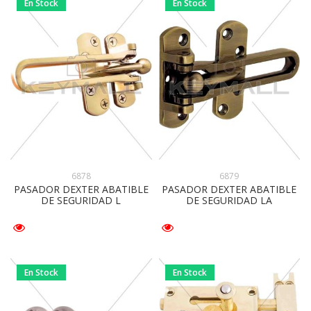
En Stock
En Stock
6878
6879
PASADOR DEXTER ABATIBLE
PASADOR DEXTER ABATIBLE
DE SEGURIDAD L
DE SEGURIDAD LA
En Stock
En Stock