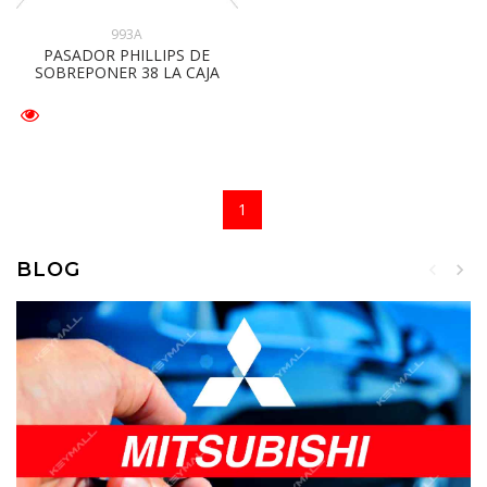
993A
PASADOR PHILLIPS DE
SOBREPONER 38 LA CAJA
1
BLOG