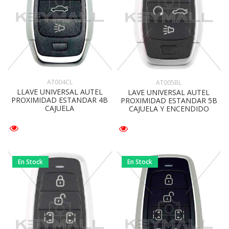
AT004CL
AT005BL
LLAVE UNIVERSAL AUTEL
LAVE UNIVERSAL AUTEL
PROXIMIDAD ESTANDAR 4B
PROXIMIDAD ESTANDAR 5B
CAJUELA
CAJUELA Y ENCENDIDO
En Stock
En Stock