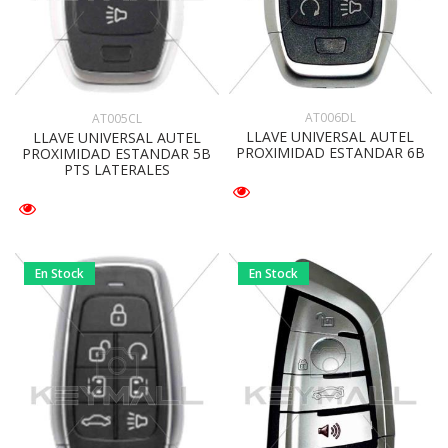
AT006DL
AT005CL
LLAVE UNIVERSAL AUTEL
LLAVE UNIVERSAL AUTEL
PROXIMIDAD ESTANDAR 6B
PROXIMIDAD ESTANDAR 5B
PTS LATERALES
En Stock
En Stock