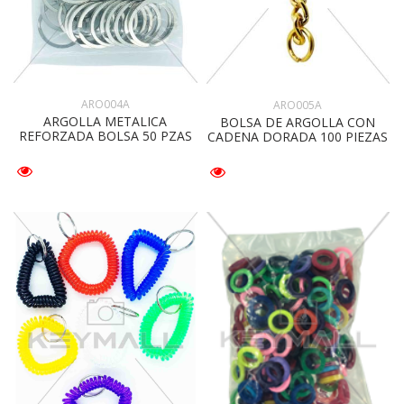
ARO004A
ARO005A
ARGOLLA METALICA
BOLSA DE ARGOLLA CON
REFORZADA BOLSA 50 PZAS
CADENA DORADA 100 PIEZAS