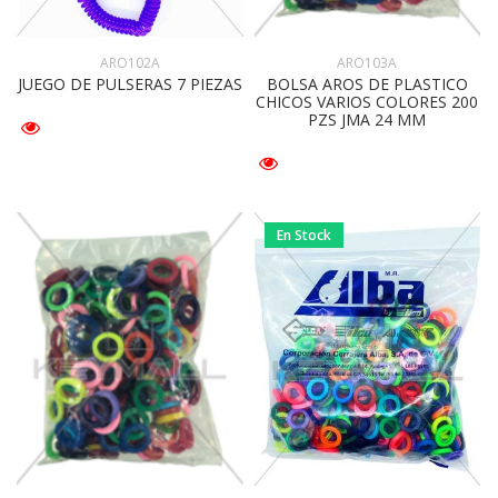
ARO102A
ARO103A
JUEGO DE PULSERAS 7 PIEZAS
BOLSA AROS DE PLASTICO
CHICOS VARIOS COLORES 200
PZS JMA 24 MM
En Stock