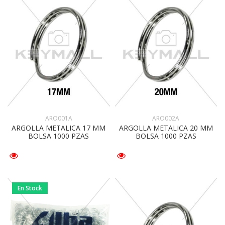
ARO001A
ARO002A
ARGOLLA METALICA 17 MM
ARGOLLA METALICA 20 MM
BOLSA 1000 PZAS
BOLSA 1000 PZAS
En Stock