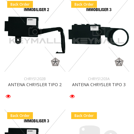
Back Order
Back Order
CHRYS1202B
CHRYS1203A
ANTENA CHRYSLER TIPO 2
ANTENA CHRYSLER TIPO 3
Back Order
Back Order