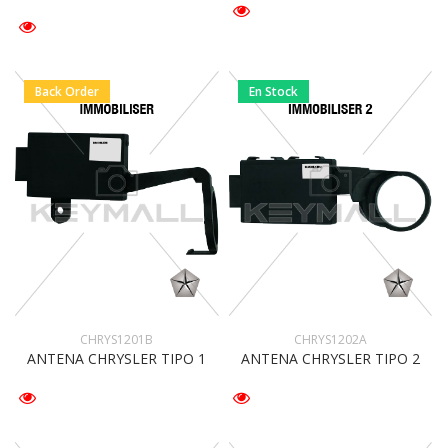
Back Order
En Stock
CHRYS1201B
CHRYS1202A
ANTENA CHRYSLER TIPO 1
ANTENA CHRYSLER TIPO 2