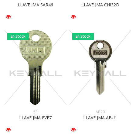
LLAVE JMA SAR46
LLAVE JMA CHI32D
En Stock
En Stock
5R
AB20
LLAVE JMA EVE7
LLAVE JMA ABU1