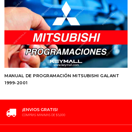
MANUAL DE PROGRAMACIÓN MITSUBISHI GALANT
1999-2001
¡ENVIOS GRATIS!
COMPRAS MINIMAS DE $5,000