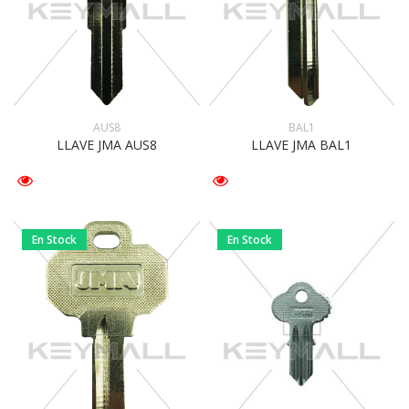
AUS8
BAL1
LLAVE JMA AUS8
LLAVE JMA BAL1
En Stock
En Stock