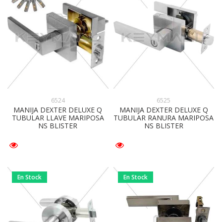
6524
6525
MANIJA DEXTER DELUXE Q
MANIJA DEXTER DELUXE Q
TUBULAR LLAVE MARIPOSA
TUBULAR RANURA MARIPOSA
NS BLISTER
NS BLISTER
En Stock
En Stock