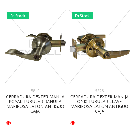
En Stock
En Stock
5819
5826
CERRADURA DEXTER MANIJA
CERRADURA DEXTER MANIJA
ROYAL TUBULAR RANURA
ONIX TUBULAR LLAVE
MARIPOSA LATON ANTIGUO
MARIPOSA LATON ANTIGUO
CAJA
CAJA