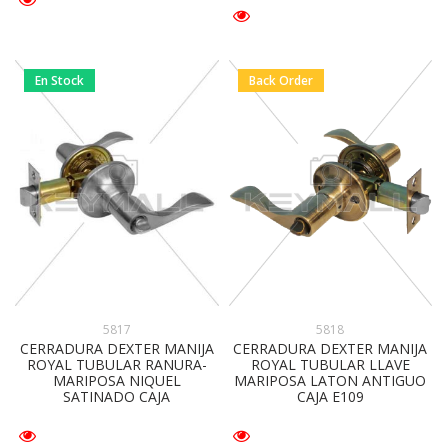
En Stock
Back Order
5818
5817
CERRADURA DEXTER MANIJA
CERRADURA DEXTER MANIJA
ROYAL TUBULAR LLAVE
ROYAL TUBULAR RANURA-
MARIPOSA LATON ANTIGUO
MARIPOSA NIQUEL
CAJA E109
SATINADO CAJA