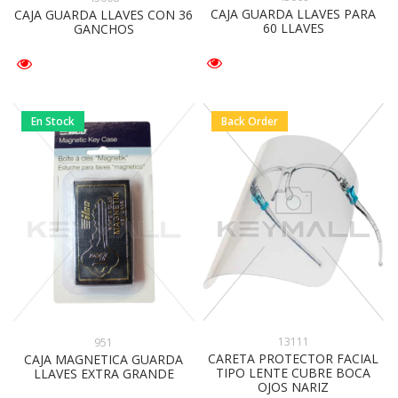
CAJA GUARDA LLAVES PARA
CAJA GUARDA LLAVES CON 36
60 LLAVES
GANCHOS
En Stock
Back Order
13111
951
CARETA PROTECTOR FACIAL
CAJA MAGNETICA GUARDA
TIPO LENTE CUBRE BOCA
LLAVES EXTRA GRANDE
OJOS NARIZ