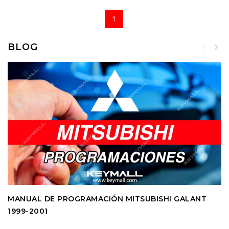
1
BLOG
MANUAL DE PROGRAMACIÓN MITSUBISHI GALANT
1999-2001