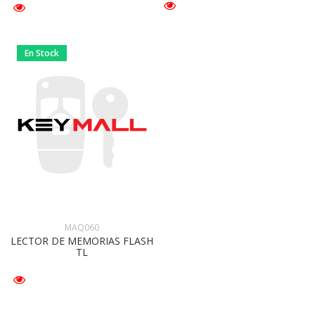
En Stock
MAQ060
LECTOR DE MEMORIAS FLASH
TL