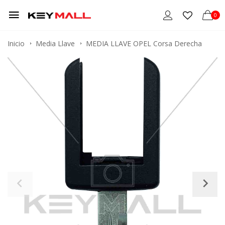
0
Inicio
Media Llave
MEDIA LLAVE OPEL Corsa Derecha