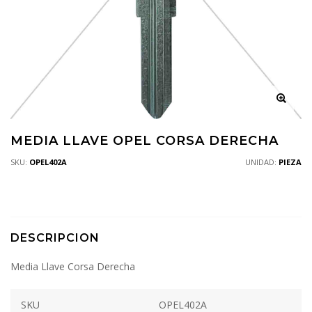
MEDIA LLAVE OPEL CORSA DERECHA
SKU:
OPEL402A
UNIDAD:
PIEZA
DESCRIPCION
Media Llave Corsa Derecha
SKU
OPEL402A