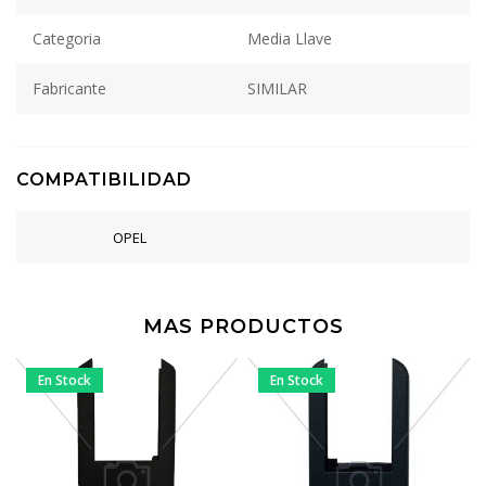
Categoria
Media Llave
Fabricante
SIMILAR
COMPATIBILIDAD
OPEL
MAS PRODUCTOS
En Stock
En Stock