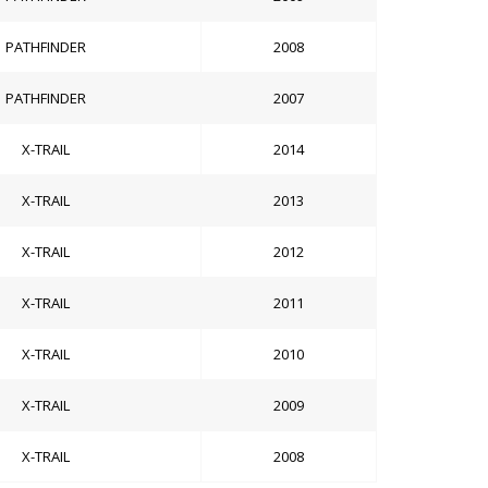
PATHFINDER
2008
PATHFINDER
2007
X-TRAIL
2014
X-TRAIL
2013
X-TRAIL
2012
X-TRAIL
2011
X-TRAIL
2010
X-TRAIL
2009
X-TRAIL
2008