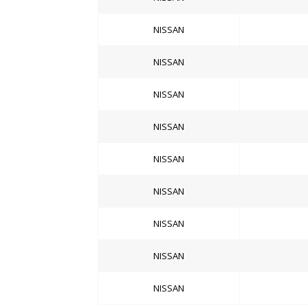
NISSAN
NISSAN
NISSAN
NISSAN
NISSAN
NISSAN
NISSAN
NISSAN
NISSAN