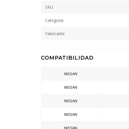
SKU
Categoria
Fabricante
COMPATIBILIDAD
NISSAN
NISSAN
NISSAN
NISSAN
NISSAN