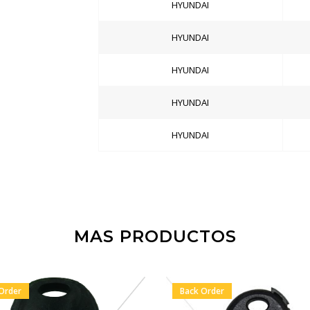
HYUNDAI
HYUNDAI
HYUNDAI
HYUNDAI
HYUNDAI
MAS PRODUCTOS
Order
Back Order