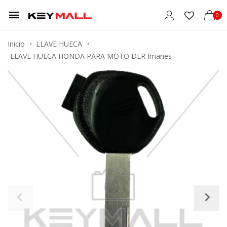
0
Inicio
LLAVE HUECA
LLAVE HUECA HONDA PARA MOTO DER Imanes