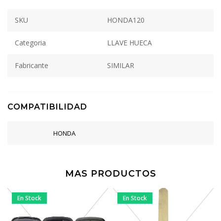
SKU
HONDA120
Categoria
LLAVE HUECA
Fabricante
SIMILAR
COMPATIBILIDAD
HONDA
MAS PRODUCTOS
En Stock
En Stock