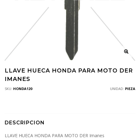
LLAVE HUECA HONDA PARA MOTO DER
IMANES
SKU:
HONDA120
UNIDAD:
PIEZA
DESCRIPCION
LLAVE HUECA HONDA PARA MOTO DER Imanes