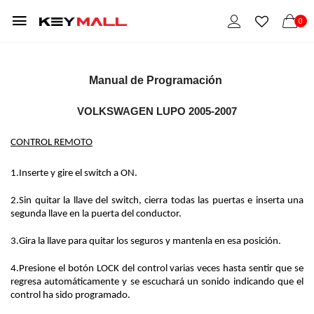
0
Manual de Programación 
VOLKSWAGEN LUPO 2005-2007
CONTROL REMOTO
1.Inserte y gire el switch a ON.
2.Sin quitar la llave del switch, cierra todas las puertas e inserta una 
segunda llave en la puerta del conductor.
3.Gira la llave para quitar los seguros y mantenla en esa posición.
4.Presione el botón LOCK del control varias veces hasta sentir que se 
regresa automáticamente y se escuchará un sonido indicando que el 
control ha sido programado.