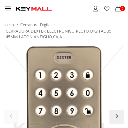
0
Inicio
Cerradura Digital
CERRADURA DEXTER ELECTRONICO RECTO DIGITAL 35
45MM LATON ANTIGUO CAJA