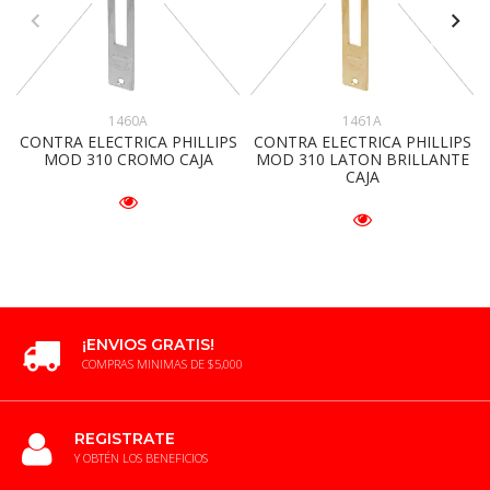
1460A
1461A
CONTRA ELECTRICA PHILLIPS
CONTRA ELECTRICA PHILLIPS
MOD 310 CROMO CAJA
MOD 310 LATON BRILLANTE
CAJA
¡ENVIOS GRATIS!
COMPRAS MINIMAS DE $5,000
REGISTRATE
Y OBTÉN LOS BENEFICIOS