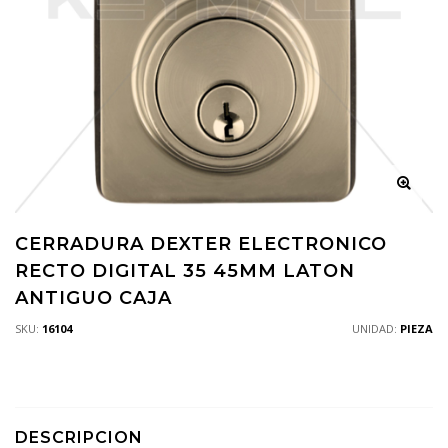
CERRADURA DEXTER ELECTRONICO
RECTO DIGITAL 35 45MM LATON
ANTIGUO CAJA
SKU:
16104
UNIDAD:
PIEZA
DESCRIPCION